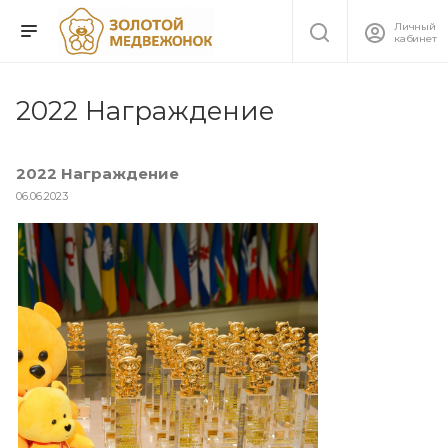
Личный
кабинет
2022 Награждение
2022 Награждение
06.06.2023