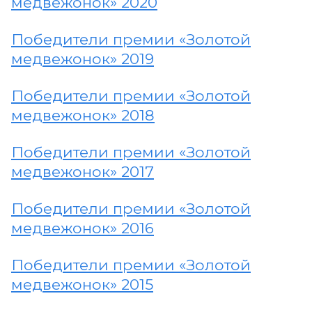
медвежонок» 2020
Победители премии «Золотой
медвежонок» 2019
Победители премии «Золотой
медвежонок» 2018
Победители премии «Золотой
медвежонок» 2017
Победители премии «Золотой
медвежонок» 2016
Победители премии «Золотой
медвежонок» 2015