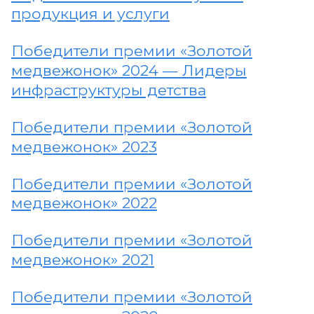
продукция и услуги
Победители премии «Золотой
медвежонок» 2024 — Лидеры
инфраструктуры детства
Победители премии «Золотой
медвежонок» 2023
Победители премии «Золотой
медвежонок» 2022
Победители премии «Золотой
медвежонок» 2021
Победители премии «Золотой