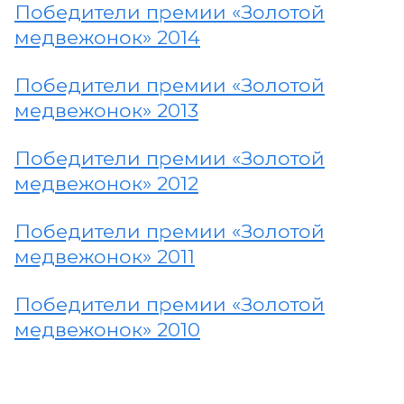
Победители премии «Золотой
медвежонок» 2014
Победители премии «Золотой
медвежонок» 2013
Победители премии «Золотой
медвежонок» 2012
Победители премии «Золотой
медвежонок» 2011
Победители премии «Золотой
медвежонок» 2010