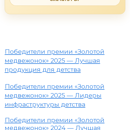
Победители премии «Золотой
медвежонок» 2025 — Лучшая
продукция для детства
Победители премии «Золотой
медвежонок» 2025 — Лидеры
инфраструктуры детства
Победители премии «Золотой
медвежонок» 2024 — Лучшая