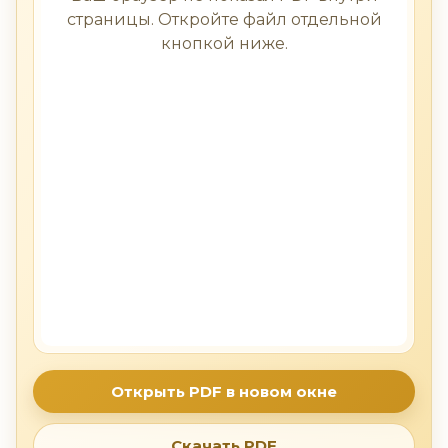
страницы. Откройте файл отдельной
кнопкой ниже.
Открыть PDF в новом окне
Скачать PDF