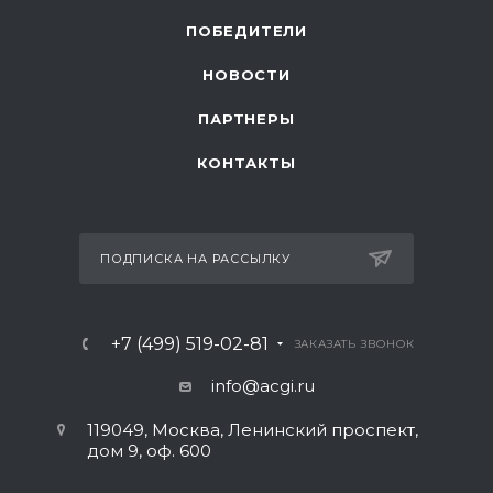
ПОБЕДИТЕЛИ
НОВОСТИ
ПАРТНЕРЫ
КОНТАКТЫ
ПОДПИСКА НА РАССЫЛКУ
+7 (499) 519-02-81
ЗАКАЗАТЬ ЗВОНОК
info@acgi.ru
119049, Москва, Ленинский проспект,
дом 9, оф. 600