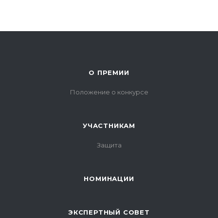
О ПРЕМИИ
Положение о конкурсе
УЧАСТНИКАМ
Защита
НОМИНАЦИИ
ЭКСПЕРТНЫЙ СОВЕТ