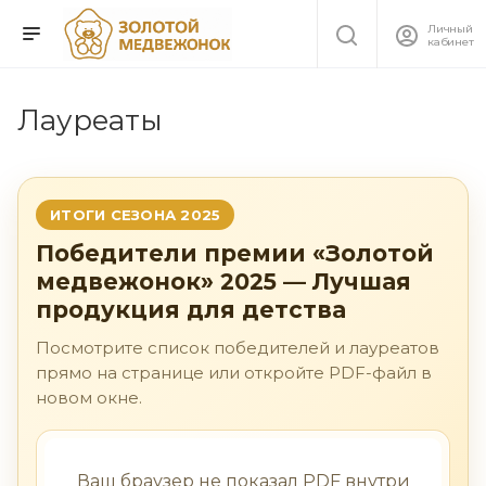
Личный
кабинет
Лауреаты
ИТОГИ СЕЗОНА 2025
Победители премии «Золотой
медвежонок» 2025 — Лучшая
продукция для детства
Посмотрите список победителей и лауреатов
прямо на странице или откройте PDF-файл в
новом окне.
Ваш браузер не показал PDF внутри