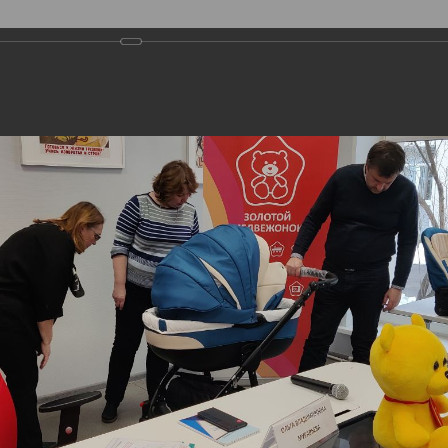
О ПРЕМИИ
НОМИНАЦИИ
ЭКСПЕРТЫ