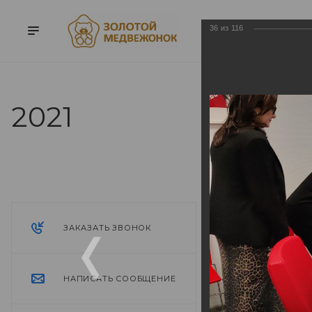
36
из
116
2021
2021
ЗАКАЗАТЬ ЗВОНОК
НАПИСАТЬ СООБЩЕНИЕ