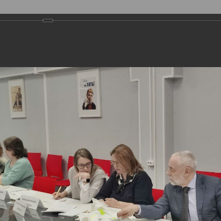
О ПРЕМИИ
НОМИНАЦИИ
ЭКСПЕРТЫ