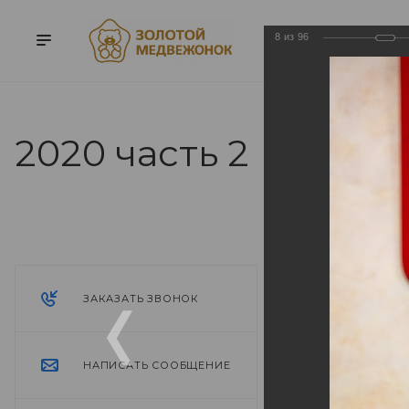
8
из
96
2020 часть 2
2020 часть
27.04.2021
ЗАКАЗАТЬ ЗВОНОК
НАПИСАТЬ СООБЩЕНИЕ