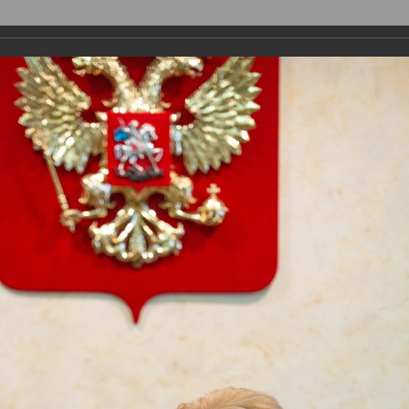
О ПРЕМИИ
НОМИНАЦИИ
ЭКСПЕРТЫ
 2