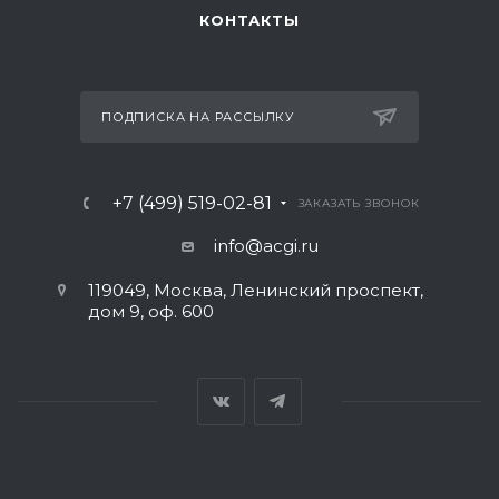
КОНТАКТЫ
ПОДПИСКА НА РАССЫЛКУ
+7 (499) 519-02-81
ЗАКАЗАТЬ ЗВОНОК
info@acgi.ru
119049, Москва, Ленинский проспект,
дом 9, оф. 600