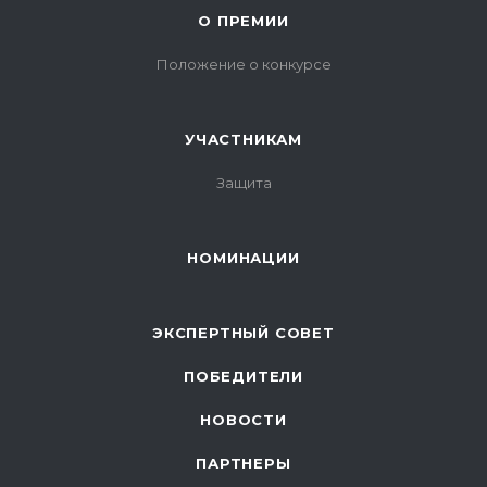
О ПРЕМИИ
Положение о конкурсе
УЧАСТНИКАМ
Защита
НОМИНАЦИИ
ЭКСПЕРТНЫЙ СОВЕТ
ПОБЕДИТЕЛИ
НОВОСТИ
ПАРТНЕРЫ