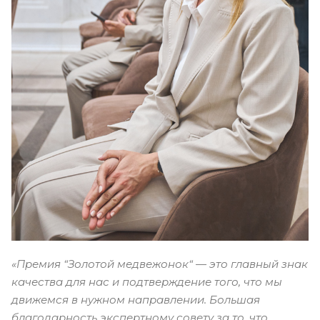
«Премия “Золотой медвежонок“ — это главный знак
качества для нас и подтверждение того, что мы
движемся в нужном направлении. Большая
благодарность экспертному совету за то, что