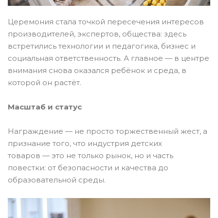
Церемония стала точкой пересечения интересов
производителей, экспертов, общества: здесь
встретились технологии и педагогика, бизнес и
социальная ответственность. А главное — в центре
внимания снова оказался ребёнок и среда, в
которой он растёт.
Масштаб и статус
Награждение — не просто торжественный жест, а
признание того, что индустрия детских
товаров — это не только рынок, но и часть
повестки: от безопасности и качества до
образовательной среды.