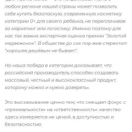
любом регионе нашей страны может позволить
себе купить безопасную, современную косметику
категории 0+ для своего ребёнка, не переплачивая
за маркетинг или логистику. Именно поэтому для
нас так важна экспертная оценка премии "Золотой
медвежонок". В обществе до сих пор жив стереотип:
"хорошее дешёвым не бывает".
Но наша победа в категории доказывает, что
российский производитель способен создавать
массовый, честный и высококлассный продукт,
которому можно и нужно доверять».
Это высказывание ценно тем, что смещает фокус с
«премиальности» на «ответственность»: качество
здесь измеряется не ценой, а доступностью и
безопасностью.