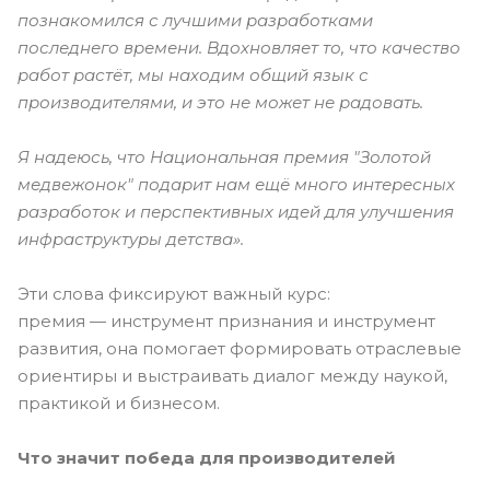
познакомился с лучшими разработками
последнего времени. Вдохновляет то, что качество
работ растёт, мы находим общий язык с
производителями, и это не может не радовать.
Я надеюсь, что Национальная премия "Золотой
медвежонок" подарит нам ещё много интересных
разработок и перспективных идей для улучшения
инфраструктуры детства».
Эти слова фиксируют важный курс:
премия — инструмент признания и инструмент
развития, она помогает формировать отраслевые
ориентиры и выстраивать диалог между наукой,
практикой и бизнесом.
Что значит победа для производителей