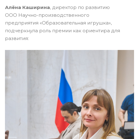
Алёна Каширина
, директор по развитию
ООО Научно-производственного
предприятия «Образовательная игрушка»,
подчеркнула роль премии как ориентира для
развития: