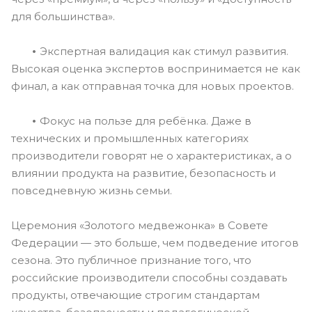
для большинства».
•
Экспертная валидация как стимул развития.
Высокая оценка экспертов воспринимается не как
финал, а как отправная точка для новых проектов.
•
Фокус на пользе для ребёнка. Даже в
технических и промышленных категориях
производители говорят не о характеристиках, а о
влиянии продукта на развитие, безопасность и
повседневную жизнь семьи.
Церемония «Золотого медвежонка» в Совете
Федерации — это больше, чем подведение итогов
сезона. Это публичное признание того, что
российские производители способны создавать
продукты, отвечающие строгим стандартам