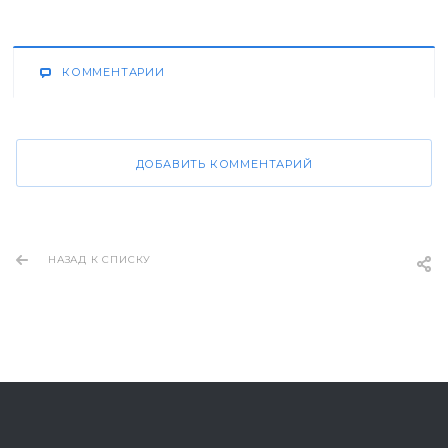
КОММЕНТАРИИ
ДОБАВИТЬ КОММЕНТАРИЙ
НАЗАД К СПИСКУ