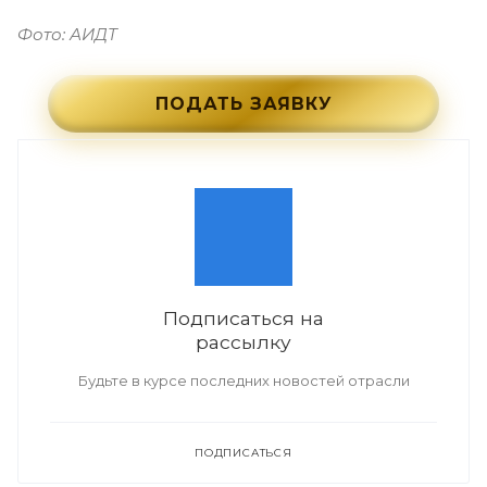
Фото: АИДТ
ПОДАТЬ ЗАЯВКУ
Подписаться на
рассылку
Будьте в курсе последних новостей отрасли
ПОДПИСАТЬСЯ