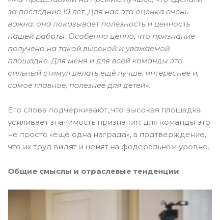
за последние 10 лет. Для нас эта оценка очень
важна: она показывает полезность и ценность
нашей работы. Особенно ценно, что признание
получено на такой высокой и уважаемой
площадке. Для меня и для всей команды это
сильный стимул делать ещё лучше, интереснее и,
самое главное, полезнее для детей».
Его слова подчёркивают, что высокая площадка
усиливает значимость признания: для команды это
не просто «ещё одна награда», а подтверждение,
что их труд видят и ценят на федеральном уровне.
Общие смыслы и отраслевые тенденции