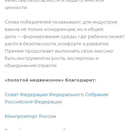
качества, безопасности и педагогической
ценности.
Слова победителей показывают: для индустрии
важна не только конкуренция, но и общее
дело — формирование среды, где ребёнок может
расти в безопасности, комфорте и развитии.
Премия продолжает выполнять свою миссию:
быть инструментом роста, экспертизы и
объединения отрасли.
«Золотой медвежонок» благодарит:
Совет Федерации Федерального Собрания
Российской Федерации
Минпромторг России