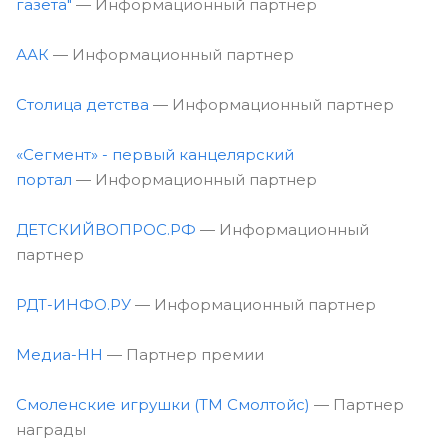
газета"
— Информационный партнер
ААК
— Информационный партнер
Столица детства
— Информационный партнер
«Сегмент» - первый канцелярский
портал
— Информационный партнер
ДЕТСКИЙВОПРОС.РФ
— Информационный
партнер
РДТ-ИНФО.РУ
— Информационный партнер
Медиа-НН
— Партнер премии
Смоленские игрушки (ТМ Смолтойс)
— Партнер
награды