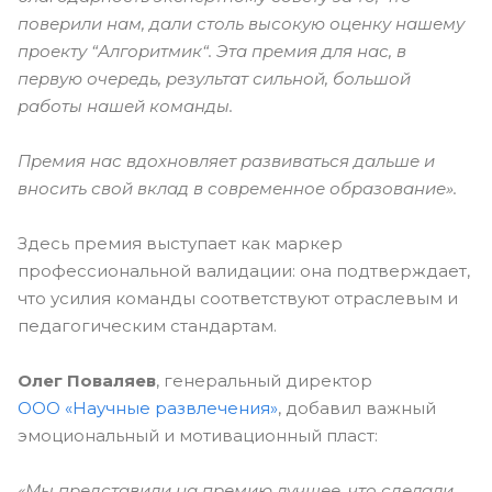
поверили нам, дали столь высокую оценку нашему
проекту “Алгоритмик“. Эта премия для нас, в
первую очередь, результат сильной, большой
работы нашей команды.
Премия нас вдохновляет развиваться дальше и
вносить свой вклад в современное образование».
Здесь премия выступает как маркер
профессиональной валидации: она подтверждает,
что усилия команды соответствуют отраслевым и
педагогическим стандартам.
Олег Поваляев
, генеральный директор
ООО «Научные развлечения»
, добавил важный
эмоциональный и мотивационный пласт:
«Мы представили на премию лучшее, что сделали