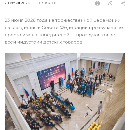
29 июня 2026
НОВОСТИ
23 июня 2026 года на торжественной церемонии
награждения в Совете Федерации прозвучали не
просто имена победителей — прозвучал голос
всей индустрии детских товаров.