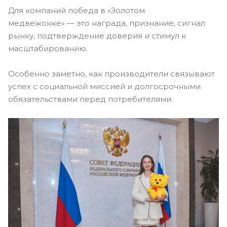
Для компаний победа в «Золотом
медвежонке» — это награда, признание, сигнал
рынку, подтверждение доверия и стимул к
масштабированию.
Особенно заметно, как производители связывают
успех с социальной миссией и долгосрочными
обязательствами перед потребителями.