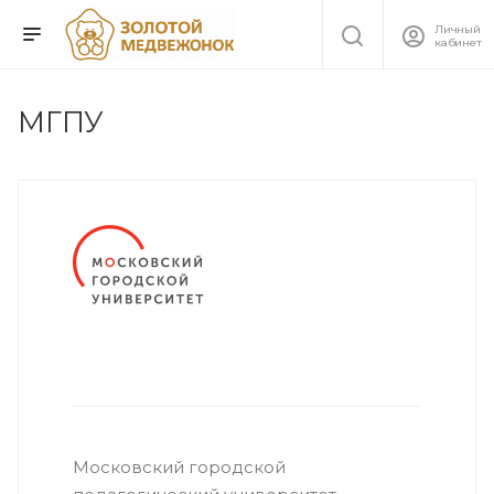
Личный
кабинет
МГПУ
Московский городской