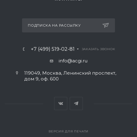
ПОДПИСКА НА РАССЫЛКУ
+7 (499) 519-02-81
ЗАКАЗАТЬ ЗВОНОК
info@acgi.ru
119049, Москва, Ленинский проспект,
дом 9, оф. 600
ВЕРСИЯ ДЛЯ ПЕЧАТИ