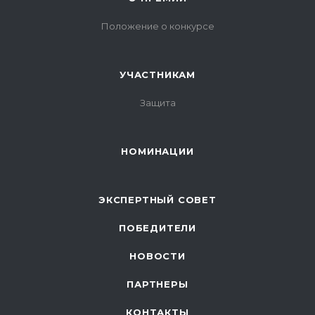
Положение о конкурсе
УЧАСТНИКАМ
Защита
НОМИНАЦИИ
ЭКСПЕРТНЫЙ СОВЕТ
ПОБЕДИТЕЛИ
НОВОСТИ
ПАРТНЕРЫ
КОНТАКТЫ