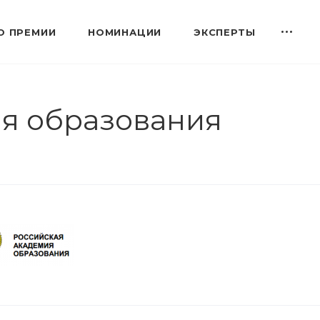
О ПРЕМИИ
НОМИНАЦИИ
ЭКСПЕРТЫ
я образования