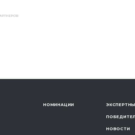
АРТНЕРОВ
НОМИНАЦИИ
ЭКСПЕРТНЫ
ПОБЕДИТЕ
НОВОСТИ