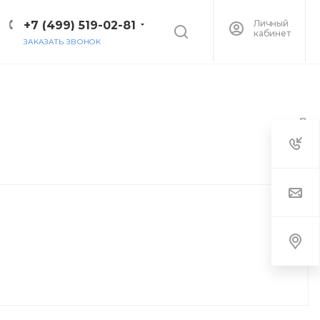
Личный
+7 (499) 519-02-81
кабинет
ЗАКАЗАТЬ ЗВОНОК