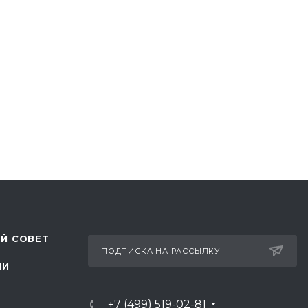
Й СОВЕТ
ПОДПИСКА НА РАССЫЛКУ
ЛИ
+7 (499) 519-02-81