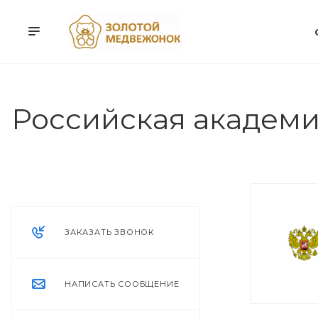
Российская академи
ЗАКАЗАТЬ ЗВОНОК
НАПИСАТЬ СООБЩЕНИЕ