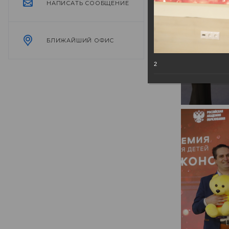
НАПИСАТЬ СООБЩЕНИЕ
БЛИЖАЙШИЙ ОФИС
2