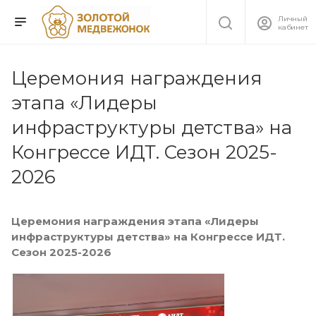
Личный
кабинет
Церемония награждения
этапа «Лидеры
инфраструктуры детства» на
Конгрессе ИДТ. Сезон 2025-
2026
Церемония награждения этапа «Лидеры
инфраструктуры детства» на Конгрессе ИДТ.
Сезон 2025-2026