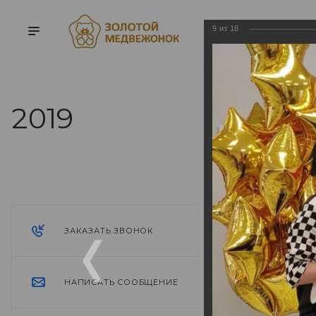
9
из
18
2019
2019
ЗАКАЗАТЬ ЗВОНОК
НАПИСАТЬ СООБЩЕНИЕ