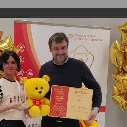
О ПРЕМИИ
НОМИНАЦИИ
ЭКСПЕРТЫ