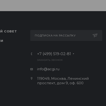
Й СОВЕТ
ПОДПИСКА НА РАССЫЛКУ
ЛИ
+7 (499) 519-02-81
ЗАКАЗАТЬ ЗВОНОК
info@acgi.ru
119049, Москва, Ленинский
проспект, дом 9, оф. 600