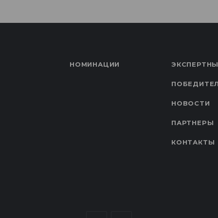
НОМИНАЦИИ
ЭКСПЕРТНЫ
ПОБЕДИТЕ
НОВОСТИ
ПАРТНЕРЫ
КОНТАКТЫ