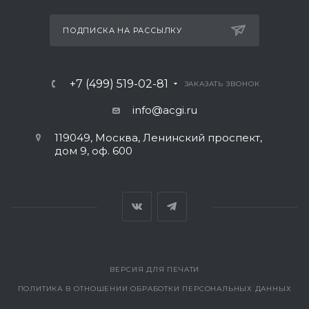
ПОДПИСКА НА РАССЫЛКУ
+7 (499) 519-02-81
ЗАКАЗАТЬ ЗВОНОК
info@acgi.ru
119049, Москва, Ленинский проспект,
дом 9, оф. 600
ВЕРСИЯ ДЛЯ ПЕЧАТИ
ПОЛИТИКА В ОТНОШЕНИИ ОБРАБОТКИ ПЕРСОНАЛЬНЫХ ДАННЫХ