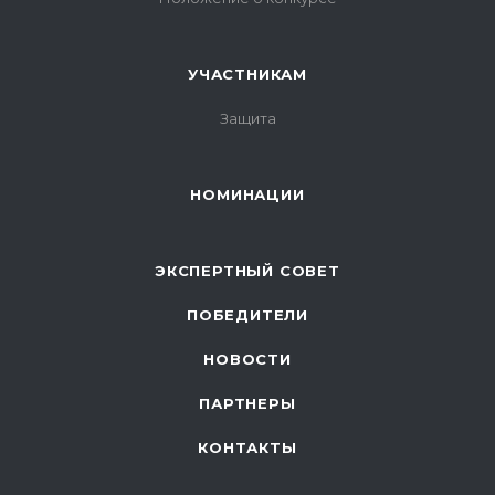
УЧАСТНИКАМ
Защита
НОМИНАЦИИ
ЭКСПЕРТНЫЙ СОВЕТ
ПОБЕДИТЕЛИ
НОВОСТИ
ПАРТНЕРЫ
КОНТАКТЫ