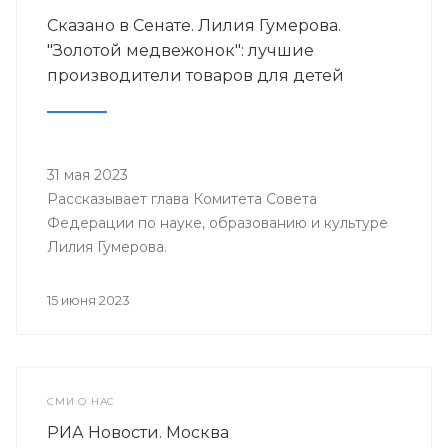
Сказано в Сенате. Лилия Гумерова.
"Золотой медвежонок": лучшие
производители товаров для детей
31 мая 2023
Рассказывает глава Комитета Совета
Федерации по науке, образованию и культуре
Лилия Гумерова.
15 июня 2023
СМИ О НАС
РИА Новости. Москва