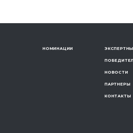
НОМИНАЦИИ
ЭКСПЕРТНЫ
ПОБЕДИТЕ
НОВОСТИ
ПАРТНЕРЫ
КОНТАКТЫ