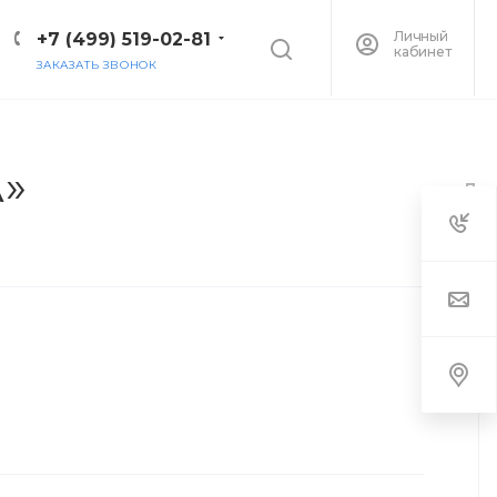
Личный
+7 (499) 519-02-81
кабинет
ЗАКАЗАТЬ ЗВОНОК
A»