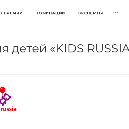
О ПРЕМИИ
НОМИНАЦИИ
ЭКСПЕРТЫ
я детей «KIDS RUSSI