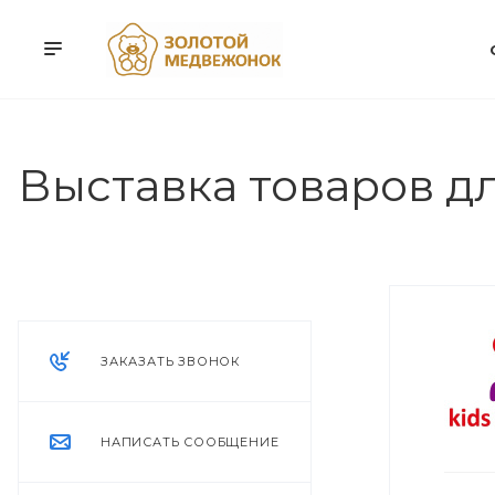
Выставка товаров дл
ЗАКАЗАТЬ ЗВОНОК
НАПИСАТЬ СООБЩЕНИЕ