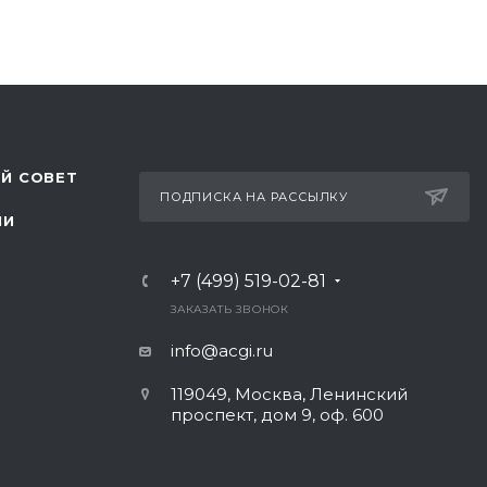
Й СОВЕТ
ПОДПИСКА НА РАССЫЛКУ
ЛИ
+7 (499) 519-02-81
ЗАКАЗАТЬ ЗВОНОК
info@acgi.ru
119049, Москва, Ленинский
проспект, дом 9, оф. 600