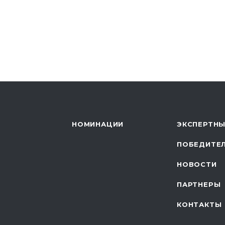
НОМИНАЦИИ
ЭКСПЕРТНЫ
ПОБЕДИТЕ
НОВОСТИ
ПАРТНЕРЫ
КОНТАКТЫ