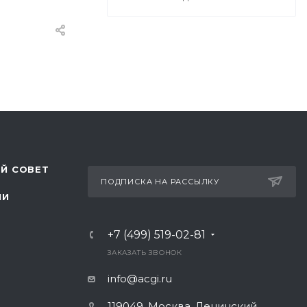
Й СОВЕТ
ПОДПИСКА НА РАССЫЛКУ
ЛИ
+7 (499) 519-02-81
ЗАКАЗАТЬ ЗВОНОК
info@acgi.ru
119049, Москва, Ленинский