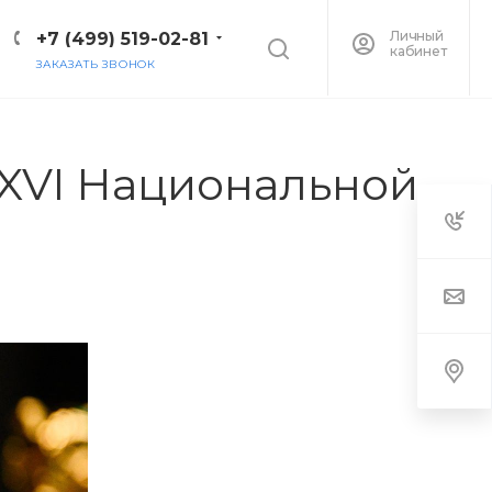
Личный
+7 (499) 519-02-81
кабинет
ЗАКАЗАТЬ ЗВОНОК
 XVI Национальной