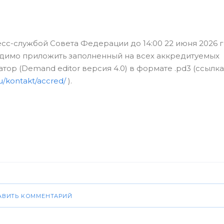
с-службой Совета Федерации до 14:00 22 июня 2026 г
ходимо приложить заполненный на всех аккредитуемых
 (Demand editor версия 4.0) в формате .pd3 (ссылка
ru/kontakt/accred/
).
АВИТЬ КОММЕНТАРИЙ