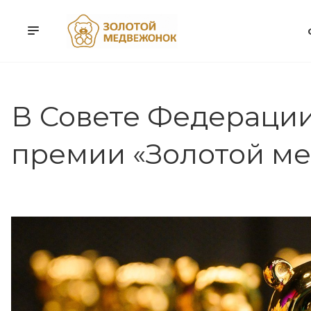
В Совете Федерации
премии «Золотой м