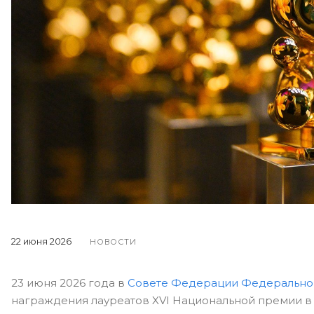
22 июня 2026
НОВОСТИ
23 июня 2026 года в
Совете Федерации Федерально
награждения лауреатов XVI Национальной премии в 