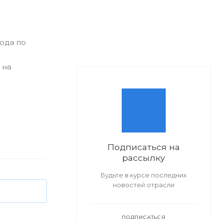
ода по
 на
Подписаться на
рассылку
Будьте в курсе последних
новостей отрасли
ПОДПИСАТЬСЯ