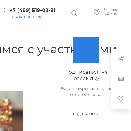
Личный
+7 (499) 519-02-81
кабинет
ЗАКАЗАТЬ ЗВОНОК
имся с участниками
Подписаться на
рассылку
Будьте в курсе последних
новостей отрасли
ПОДПИСАТЬСЯ