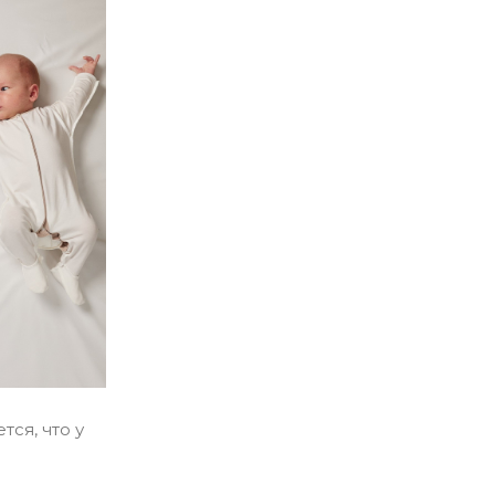
ся, что у