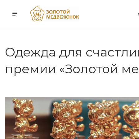
Одежда для счастли
премии «Золотой м