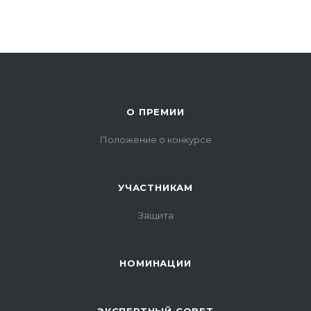
О ПРЕМИИ
Положение о конкурсе
УЧАСТНИКАМ
Защита
НОМИНАЦИИ