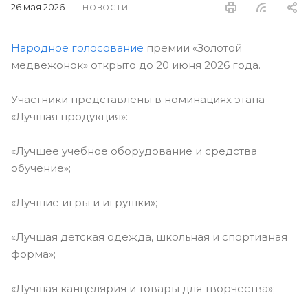
26 мая 2026
НОВОСТИ
Народное голосование
премии «Золотой
медвежонок» открыто до 20 июня 2026 года.
Участники представлены в номинациях этапа
«Лучшая продукция»:
«Лучшее учебное оборудование и средства
обучение»;
«Лучшие игры и игрушки»;
«Лучшая детская одежда, школьная и спортивная
форма»;
«Лучшая канцелярия и товары для творчества»;