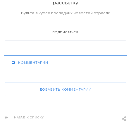
рассылку
Будьте в курсе последних новостей отрасли
ПОДПИСАТЬСЯ
КОММЕНТАРИИ
ДОБАВИТЬ КОММЕНТАРИЙ
НАЗАД К СПИСКУ