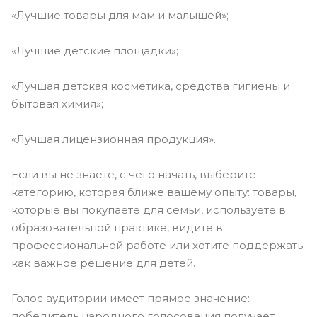
«Лучшие товары для мам и малышей»;
«Лучшие детские площадки»;
«Лучшая детская косметика, средства гигиены и
бытовая химия»;
«Лучшая лицензионная продукция».
Если вы не знаете, с чего начать, выберите
категорию, которая ближе вашему опыту: товары,
которые вы покупаете для семьи, используете в
образовательной практике, видите в
профессиональной работе или хотите поддержать
как важное решение для детей.
Голос аудитории имеет прямое значение:
победитель народного голосования получает