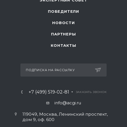
ЭКСПЕРТНЫЙ СОВЕТ
ПОБЕДИТЕЛИ
НОВОСТИ
ПАРТНЕРЫ
КОНТАКТЫ
ПОДПИСКА НА РАССЫЛКУ
+7 (499) 519-02-81
ЗАКАЗАТЬ ЗВОНОК
info@acgi.ru
119049, Москва, Ленинский проспект,
дом 9, оф. 600