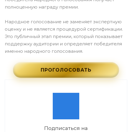
полноценную награду премии.
Народное голосование не заменяет экспертную
оценку и не является процедурой сертификации.
Это публичный этап премии, который показывает
поддержку аудитории и определяет победителя
именно народного голосования.
ПРОГОЛОСОВАТЬ
Подписаться на