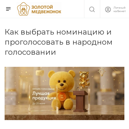
Личный
кабинет
Как выбрать номинацию и
проголосовать в народном
голосовании