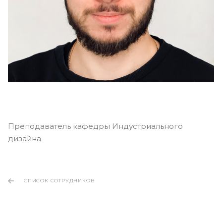
Преподаватель кафедры Индустриального
дизайна
СПИСОК СОТРУДНИКОВ