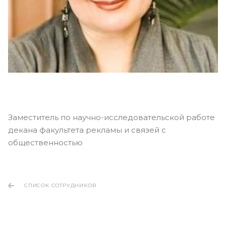
Заместитель по научно-исследовательской работе
декана факультета рекламы и связей с
общественностью
СПИСОК СОТРУДНИКОВ