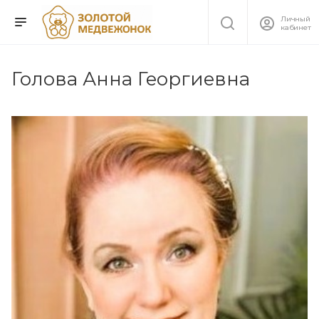
Личный
кабинет
Голова Анна Георгиевна