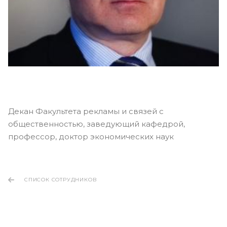
Декан Факультета рекламы и связей с
общественностью, заведующий кафедрой,
профессор, доктор экономических наук
СПИСОК СОТРУДНИКОВ