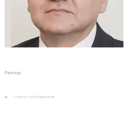
Ректор
СПИСОК СОТРУДНИКОВ