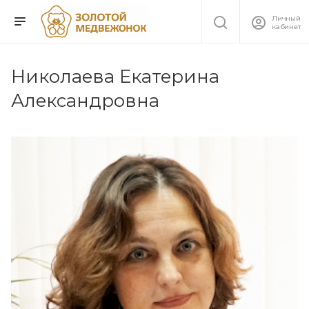
Личный
кабинет
Николаева Екатерина
Александровна