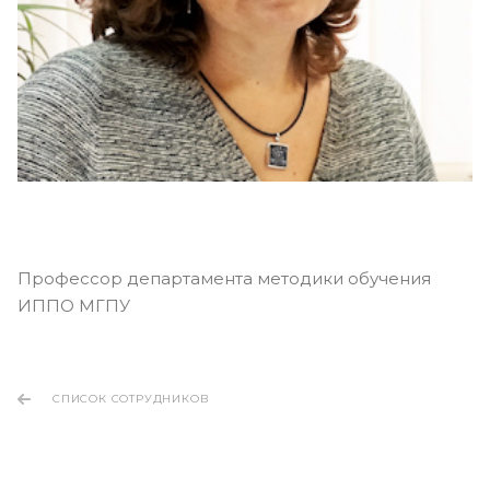
Профессор департамента методики обучения
ИППО МГПУ
СПИСОК СОТРУДНИКОВ