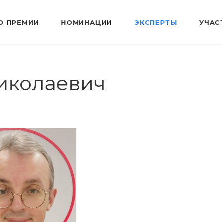
О ПРЕМИИ
НОМИНАЦИИ
ЭКСПЕРТЫ
УЧАС
иколаевич