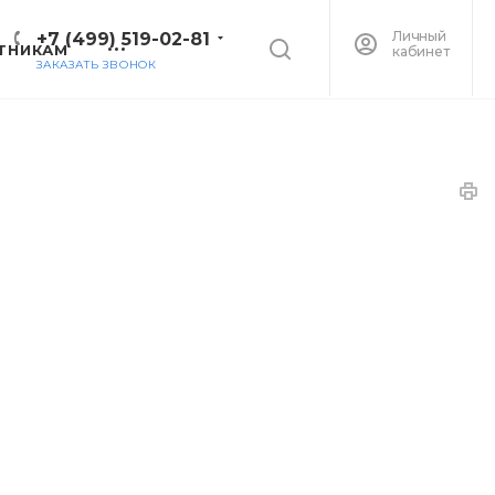
Личный
+7 (499) 519-02-81
ТНИКАМ
кабинет
ЗАКАЗАТЬ ЗВОНОК