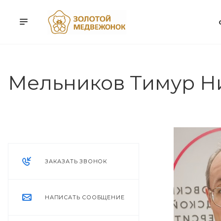
Мельников Тимур Н
ЗАКАЗАТЬ ЗВОНОК
НАПИСАТЬ СООБЩЕНИЕ