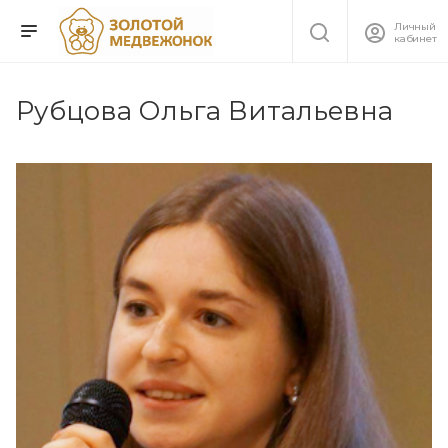
Личный
кабинет
Рубцова Ольга Витальевна