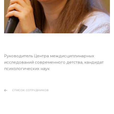
Руководитель Центра междисциплинарных
исследований современного детства, кандидат
психологических наук
СПИСОК СОТРУДНИКОВ